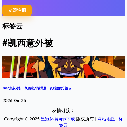
立即注册
标签云
#凯西意外被
2026焦点分析：凯西意外被黄牌，双后腰防守疑云
2026-06-25
友情链接：
Copyright © 2025
皇冠体育app下载
版权所有 |
网站地图
|
标
签云