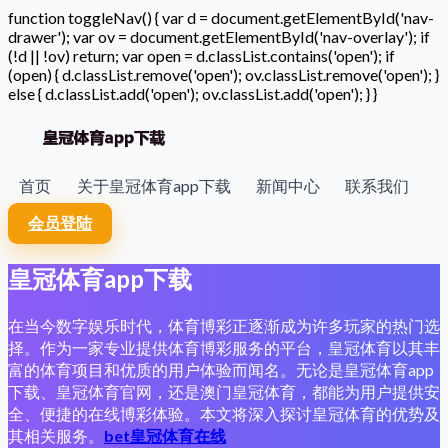
function toggleNav() { var d = document.getElementById('nav-
drawer'); var ov = document.getElementById('nav-overlay'); if
(!d || !ov) return; var open = d.classList.contains('open'); if
(open) { d.classList.remove('open'); ov.classList.remove('open'); }
else { d.classList.add('open'); ov.classList.add('open'); } }
首页
关于皇冠体育app下载
新闻中心
联系我们
会员登陆
皇冠体育app下载
在当今数字娱乐时代，体育博彩正逐渐成为许多玩家的热门选
择。作为一家专业提供体育博彩服务的平台，皇冠体育以其丰
富的体育项目和优质的用户体验而闻名。无论是皇冠体育app
下载、皇冠体育官网，还是澳门皇冠体育，都能为用户提供安
全、便捷的在线博彩体验。本文将深入探讨皇冠体育的优势及
其相关服务。
bet皇冠体育在线