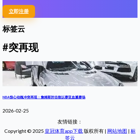
立即注册
标签云
#突再现
NBA惊心动魄冲突再现：詹姆斯肘击致以赛亚血溅赛场
2026-02-25
友情链接：
Copyright © 2025
皇冠体育app下载
版权所有 |
网站地图
|
标
签云