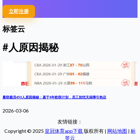
立即注册
标签云
#人原因揭秘
曼联裁员450人原因揭秘：基于4年欧联计划，员工担忧无保障引热议
2026-03-06
友情链接：
Copyright © 2025
皇冠体育app下载
版权所有 |
网站地图
|
标
签云