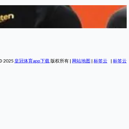
 © 2025
皇冠体育app下载
版权所有 |
网站地图
|
标签云
|
标签云