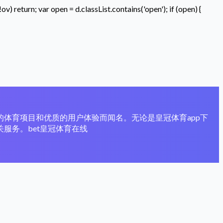
 return; var open = d.classList.contains('open'); if (open) {
体育项目和优质的用户体验而闻名。无论是皇冠体育app下
服务。bet皇冠体育在线