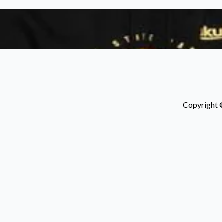
Copyright