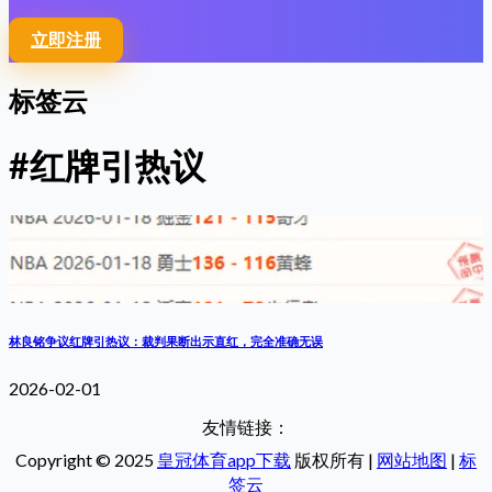
立即注册
标签云
#红牌引热议
林良铭争议红牌引热议：裁判果断出示直红，完全准确无误
2026-02-01
友情链接：
Copyright © 2025
皇冠体育app下载
版权所有 |
网站地图
|
标
签云