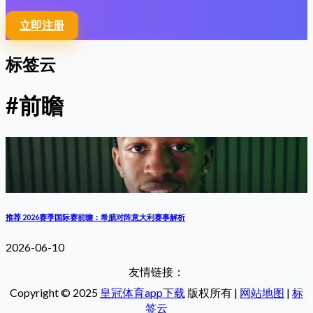
立即注册
标签云
#前瞻
推荐 2026赛季国际赛前瞻：希腊对阵意大利赛事解析
2026-06-10
友情链接：
Copyright © 2025
皇冠体育app下载
版权所有 |
网站地图
|
标
签云