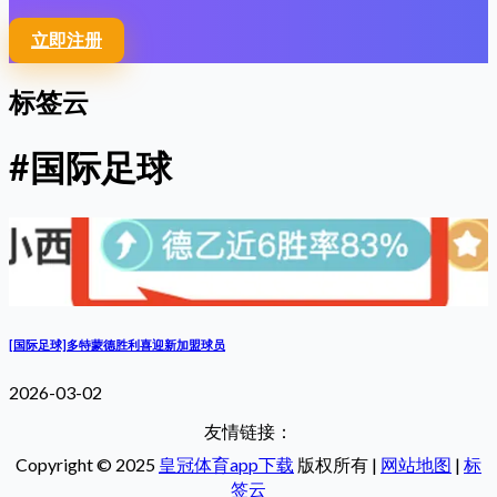
立即注册
标签云
#国际足球
[国际足球]多特蒙德胜利喜迎新加盟球员
2026-03-02
友情链接：
Copyright © 2025
皇冠体育app下载
版权所有 |
网站地图
|
标
签云