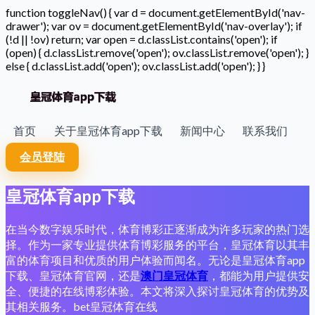
function toggleNav() { var d = document.getElementById('nav-
drawer'); var ov = document.getElementById('nav-overlay'); if
(!d || !ov) return; var open = d.classList.contains('open'); if
(open) { d.classList.remove('open'); ov.classList.remove('open'); }
else { d.classList.add('open'); ov.classList.add('open'); } }
首页
关于皇冠体育app下载
新闻中心
联系我们
会员登陆
皇冠体育app下载
在当今数字娱乐时代，体育博彩正逐渐成为许多玩家的热门选
择。作为一家专业提供体育博彩服务的平台，皇冠体育以其丰
富的体育项目和优质的用户体验而闻名。无论是皇冠体育app
下载、皇冠体育官网，还是
澳门皇冠体育
，都能为用户提供安
全、便捷的在线博彩体验。本文将深入探讨皇冠体育的优势及
其相关服务。bet皇冠体育在线